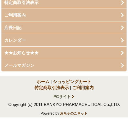
特定商取引法表示
ご利用案内
店長日記
カレンダー
★★お知らせ★★
メールマガジン
ホーム
|
ショッピングカート
特定商取引法表示
|
ご利用案内
PCサイト
Copyright (c) 2011 BANKYO PHARMACEUTICAL Co.,LTD.
Powered by
おちゃのこネット